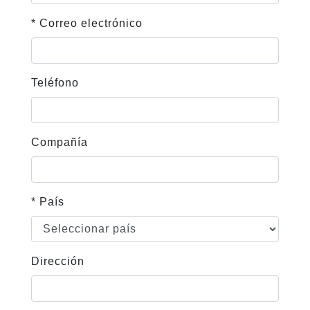
* Correo electrónico
Teléfono
Compañía
* País
Dirección