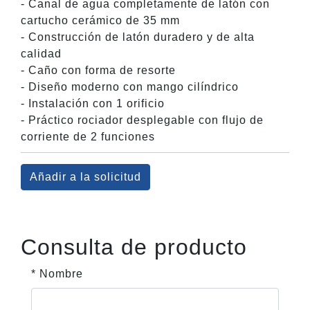
- Canal de agua completamente de latón con
cartucho cerámico de 35 mm
- Construcción de latón duradero y de alta
calidad
- Caño con forma de resorte
- Diseño moderno con mango cilíndrico
- Instalación con 1 orificio
- Práctico rociador desplegable con flujo de
corriente de 2 funciones
Añadir a la solicitud
Consulta de producto
* Nombre