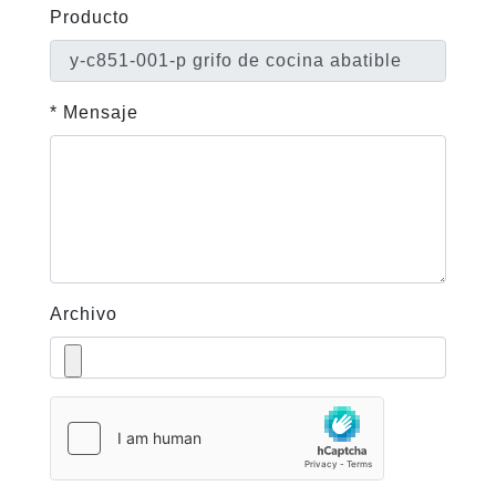
Producto
* Mensaje
Archivo