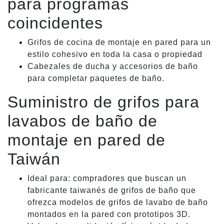
para programas
coincidentes
Grifos de cocina de montaje en pared para un
estilo cohesivo en toda la casa o propiedad
Cabezales de ducha y accesorios de baño
para completar paquetes de baño.
Suministro de grifos para
lavabos de baño de
montaje en pared de
Taiwán
Ideal para: compradores que buscan un
fabricante taiwanés de grifos de baño que
ofrezca modelos de grifos de lavabo de baño
montados en la pared con prototipos 3D.