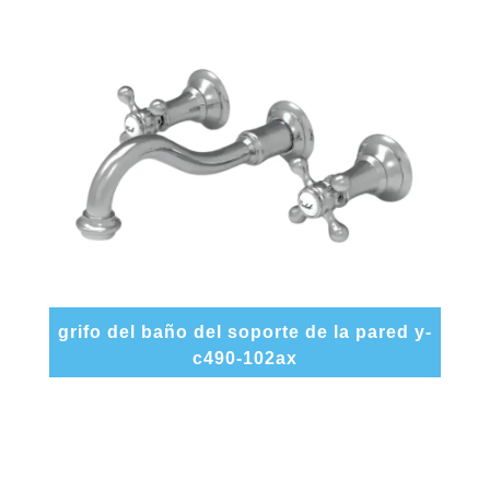
grifo del baño del soporte de la pared y-
c490-102ax