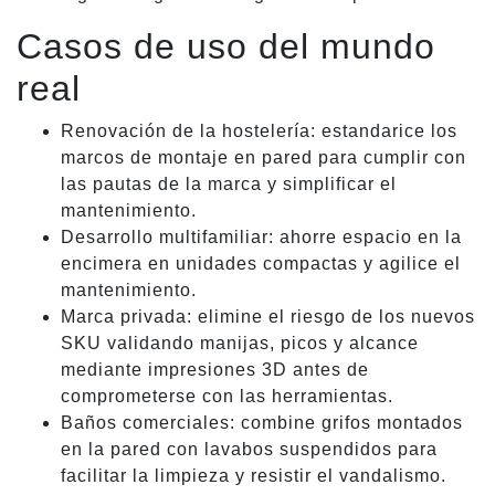
Casos de uso del mundo
real
Renovación de la hostelería: estandarice los
marcos de montaje en pared para cumplir con
las pautas de la marca y simplificar el
mantenimiento.
Desarrollo multifamiliar: ahorre espacio en la
encimera en unidades compactas y agilice el
mantenimiento.
Marca privada: elimine el riesgo de los nuevos
SKU validando manijas, picos y alcance
mediante impresiones 3D antes de
comprometerse con las herramientas.
Baños comerciales: combine grifos montados
en la pared con lavabos suspendidos para
facilitar la limpieza y resistir el vandalismo.