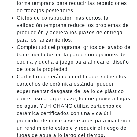
forma temprana para reducir las repeticiones
de trabajos posteriores.
Ciclos de construcción más cortos: la
validación temprana reduce los problemas de
producción y acelera los plazos de entrega
para los lanzamientos.
Completitud del programa: grifos de lavabo de
baño montados en la pared con opciones de
cocina y ducha a juego para alinear el diseño
de toda la propiedad.
Cartucho de cerámica certificado: si bien los
cartuchos de cerámica estándar pueden
experimentar desgaste del sello de plástico
con el uso a largo plazo, lo que provoca fugas
de agua, YUH CHANG utiliza cartuchos de
cerámica certificados con una vida útil
promedio de cinco a siete años para mantener
un rendimiento estable y reducir el riesgo de
fugas de agua a lo largo del tiempo.