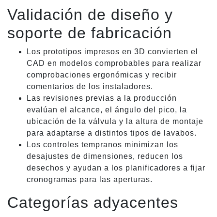
Validación de diseño y
soporte de fabricación
Los prototipos impresos en 3D convierten el
CAD en modelos comprobables para realizar
comprobaciones ergonómicas y recibir
comentarios de los instaladores.
Las revisiones previas a la producción
evalúan el alcance, el ángulo del pico, la
ubicación de la válvula y la altura de montaje
para adaptarse a distintos tipos de lavabos.
Los controles tempranos minimizan los
desajustes de dimensiones, reducen los
desechos y ayudan a los planificadores a fijar
cronogramas para las aperturas.
Categorías adyacentes