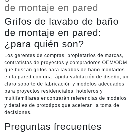
de montaje en pared
Grifos de lavabo de baño
de montaje en pared:
¿para quién son?
Los gerentes de compras, propietarios de marcas,
contratistas de proyectos y compradores OEM/ODM
que buscan grifos para lavabos de baño montados
en la pared con una rápida validación de diseño, un
claro soporte de fabricación y modelos adecuados
para proyectos residenciales, hoteleros y
multifamiliares encontrarán referencias de modelos
y detalles de prototipos que aceleran la toma de
decisiones.
Preguntas frecuentes