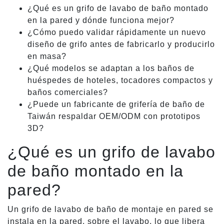
¿Qué es un grifo de lavabo de baño montado
en la pared y dónde funciona mejor?
¿Cómo puedo validar rápidamente un nuevo
diseño de grifo antes de fabricarlo y producirlo
en masa?
¿Qué modelos se adaptan a los baños de
huéspedes de hoteles, tocadores compactos y
baños comerciales?
¿Puede un fabricante de grifería de baño de
Taiwán respaldar OEM/ODM con prototipos
3D?
¿Qué es un grifo de lavabo
de baño montado en la
pared?
Un grifo de lavabo de baño de montaje en pared se
instala en la pared, sobre el lavabo, lo que libera