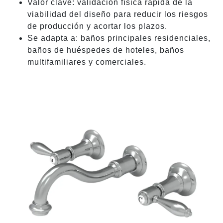
Valor clave: validación física rápida de la
viabilidad del diseño para reducir los riesgos
de producción y acortar los plazos.
Se adapta a: baños principales residenciales,
baños de huéspedes de hoteles, baños
multifamiliares y comerciales.