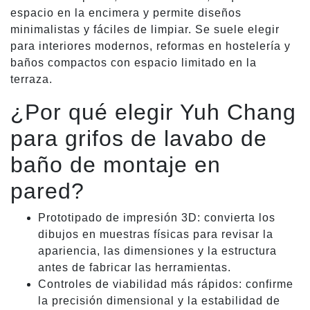
espacio en la encimera y permite diseños
minimalistas y fáciles de limpiar. Se suele elegir
para interiores modernos, reformas en hostelería y
baños compactos con espacio limitado en la
terraza.
¿Por qué elegir Yuh Chang
para grifos de lavabo de
baño de montaje en
pared?
Prototipado de impresión 3D: convierta los
dibujos en muestras físicas para revisar la
apariencia, las dimensiones y la estructura
antes de fabricar las herramientas.
Controles de viabilidad más rápidos: confirme
la precisión dimensional y la estabilidad de