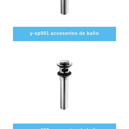
y-sp001 accesorios de baño