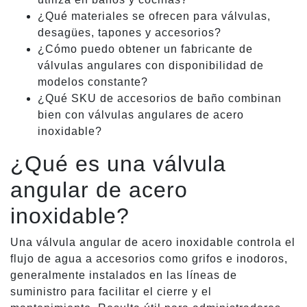
¿Qué materiales se ofrecen para válvulas,
desagües, tapones y accesorios?
¿Cómo puedo obtener un fabricante de
válvulas angulares con disponibilidad de
modelos constante?
¿Qué SKU de accesorios de baño combinan
bien con válvulas angulares de acero
inoxidable?
¿Qué es una válvula
angular de acero
inoxidable?
Una válvula angular de acero inoxidable controla el
flujo de agua a accesorios como grifos e inodoros,
generalmente instalados en las líneas de
suministro para facilitar el cierre y el