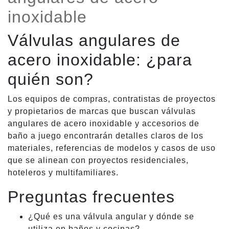
inoxidable
Válvulas angulares de
acero inoxidable: ¿para
quién son?
Los equipos de compras, contratistas de proyectos
y propietarios de marcas que buscan válvulas
angulares de acero inoxidable y accesorios de
baño a juego encontrarán detalles claros de los
materiales, referencias de modelos y casos de uso
que se alinean con proyectos residenciales,
hoteleros y multifamiliares.
Preguntas frecuentes
¿Qué es una válvula angular y dónde se
utiliza en baños y cocinas?