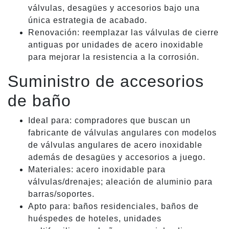
válvulas, desagües y accesorios bajo una
única estrategia de acabado.
Renovación: reemplazar las válvulas de cierre
antiguas por unidades de acero inoxidable
para mejorar la resistencia a la corrosión.
Suministro de accesorios
de baño
Ideal para: compradores que buscan un
fabricante de válvulas angulares con modelos
de válvulas angulares de acero inoxidable
además de desagües y accesorios a juego.
Materiales: acero inoxidable para
válvulas/drenajes; aleación de aluminio para
barras/soportes.
Apto para: baños residenciales, baños de
huéspedes de hoteles, unidades