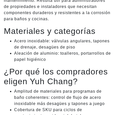
mantenimiento. Resulta útil para administradores
de propiedades e instaladores que necesitan
componentes duraderos y resistentes a la corrosión
para baños y cocinas.
Materiales y categorías
Acero inoxidable: válvulas angulares, tapones
de drenaje, desagües de piso
Aleación de aluminio: toalleros, portarrollos de
papel higiénico
¿Por qué los compradores
eligen Yuh Chang?
Amplitud de materiales para programas de
baño coherentes: control de flujo de acero
inoxidable más desagües y tapones a juego
Cobertura de SKU para ciclos de