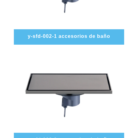
y-sfd-002-1 accesorios de baño