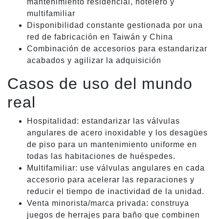
mantenimiento residencial, hotelero y
multifamiliar
Disponibilidad constante gestionada por una
red de fabricación en Taiwán y China
Combinación de accesorios para estandarizar
acabados y agilizar la adquisición
Casos de uso del mundo
real
Hospitalidad: estandarizar las válvulas
angulares de acero inoxidable y los desagües
de piso para un mantenimiento uniforme en
todas las habitaciones de huéspedes.
Multifamiliar: use válvulas angulares en cada
accesorio para acelerar las reparaciones y
reducir el tiempo de inactividad de la unidad.
Venta minorista/marca privada: construya
juegos de herrajes para baño que combinen