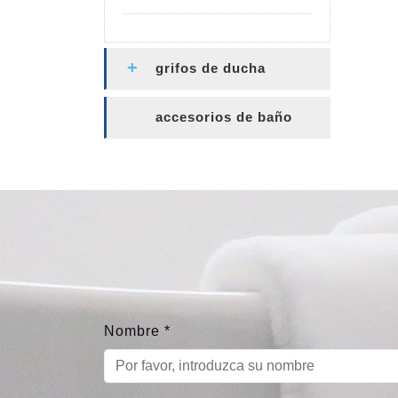
grifos de ducha
accesorios de baño
Nombre
*