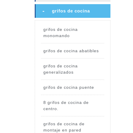
grifos de cocina
grifos de cocina
monomando
grifos de cocina abatibles
grifos de cocina
generalizados
grifos de cocina puente
8 grifos de cocina de
centro.
grifos de cocina de
montaje en pared