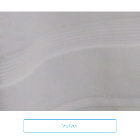
Volver