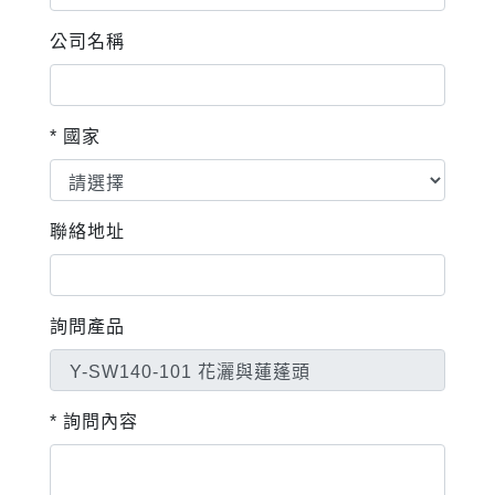
公司名稱
* 國家
聯絡地址
詢問產品
* 詢問內容