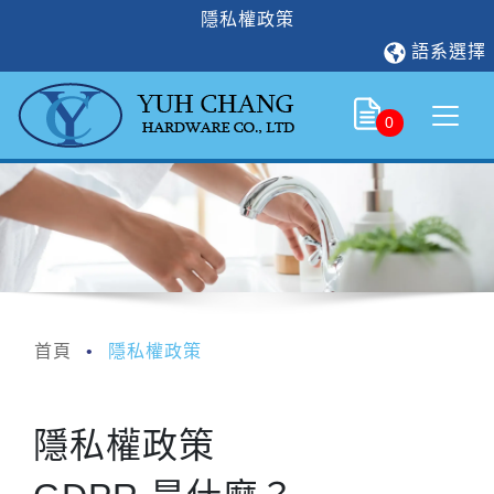
隱私權政策
語系選擇
0
首頁
隱私權政策
隱私權政策