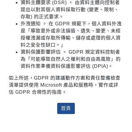
資料主體要求 (DSR)
。 由資料主體向控制者
提出以對其個人資料採取行動 (變更、限制、
存取) 的正式要求。
外洩通知
。 在 GDPR 規範下，個人資料外洩
是「導致意外或非法損毀、遺失、變更、未經
授權洩漏或存取所傳輸、儲存或處理的個人資
料之安全性缺口。」
資料保護影響評估
。 GDPR 規定資料控制者
為「可能導致自然人之權利和自由高風險」的
資料作業準備資料保護影響評估 (DPIA)。
如上所述，GDPR 的建議動作方案和責任整備檢查
清單提供使用 Microsoft 產品和服務時，實作或評
估 GDPR 合規性的指南。
首頁