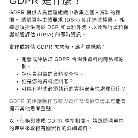
GDPR 是什麼？
GDPR 提供人員管理組織中收集之個人資料的權
限。 透過資料主體要求 (DSR) 使用這些權限。 組
織必須提供關於 DSR 和資料外洩，以及執行資料保
護影響評估 (DPIA) 的即時資訊。
實作或評估 GDPR 需求時，應考慮幾點：
開發或評估您 GDPR 合規性資料的隱私權原
則。
評估貴組織的資料安全性。
誰是您的資料控制者？
可能有哪些必須執行的資料安全性處理程序？
GDPR 的建議動作方案
與
責任整備檢查清單
可能會
提示其他思考重點。
以下任務與達成 GDPR 標準相關。 請跟隨清單中
的連結來取得有關實作的詳細資料。