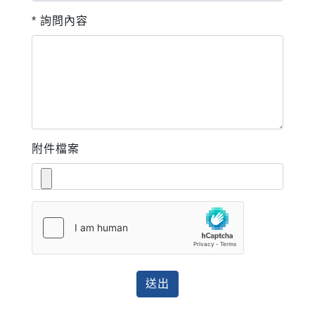
* 詢問內容
附件檔案
送出