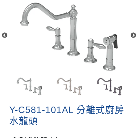
Y-C581-101AL 分離式廚房
水龍頭