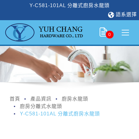
Y-C581-101AL 分離式廚房水龍頭
語系選擇
0
首頁
產品資訊
廚房水龍頭
廚房分離式水龍頭
Y-C581-101AL 分離式廚房水龍頭