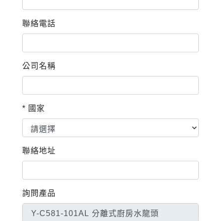
聯絡電話
公司名稱
* 國家
聯絡地址
詢問產品