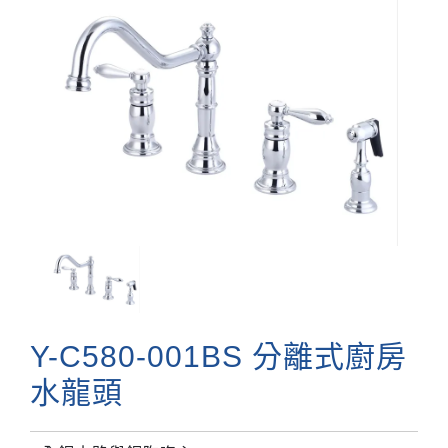
Y-C580-001BS 分離式廚房
水龍頭