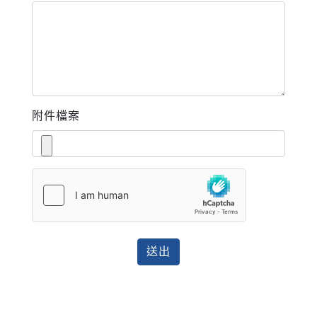
附件檔案
送出