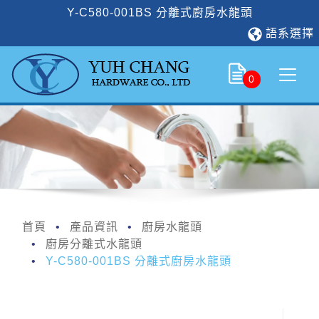
Y-C580-001BS 分離式廚房水龍頭
語系選擇
0
首頁
產品資訊
廚房水龍頭
廚房分離式水龍頭
Y-C580-001BS 分離式廚房水龍頭