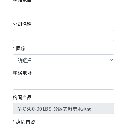
公司名稱
* 國家
聯絡地址
詢問產品
* 詢問內容