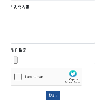
* 詢問內容
附件檔案
送出