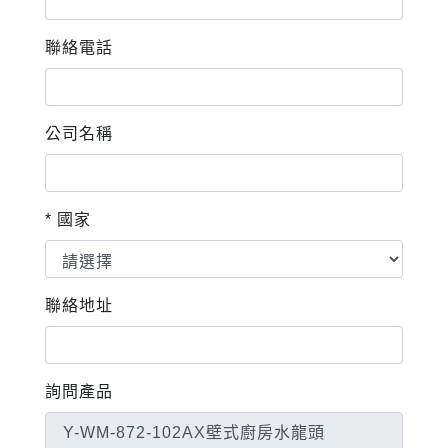
聯絡電話
公司名稱
* 國家
聯絡地址
詢問產品