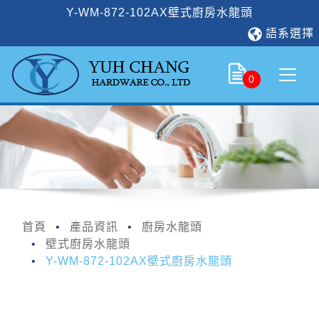
Y-WM-872-102AX壁式廚房水龍頭
語系選擇
0
首頁
產品資訊
廚房水龍頭
壁式廚房水龍頭
Y-WM-872-102AX壁式廚房水龍頭