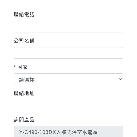
聯絡電話
公司名稱
* 國家
聯絡地址
詢問產品