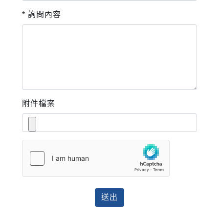
* 詢問內容
附件檔案
送出