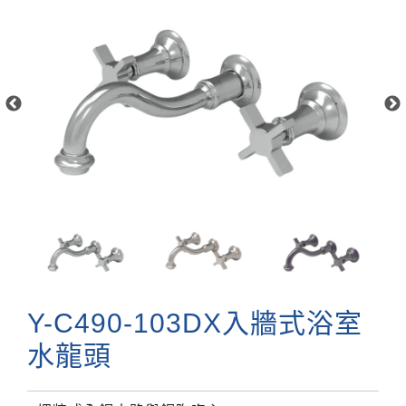
Y-C490-103DX入牆式浴室
水龍頭