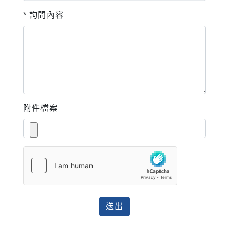
* 詢問內容
附件檔案
送出