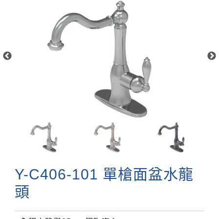
Y-C406-101 單槍面盆水龍
頭