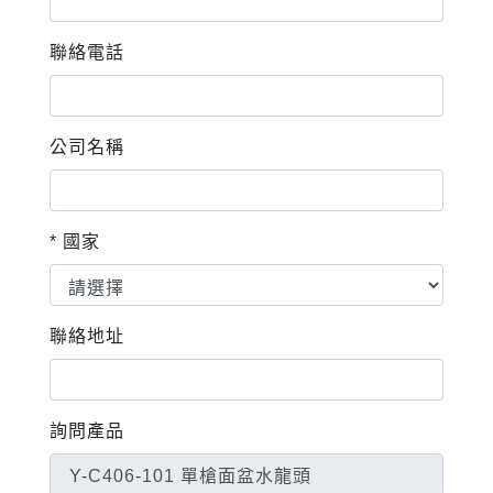
聯絡電話
公司名稱
* 國家
聯絡地址
詢問產品