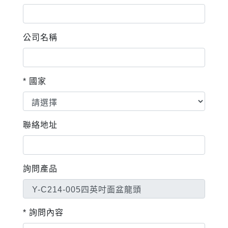
公司名稱
* 國家
聯絡地址
詢問產品
* 詢問內容