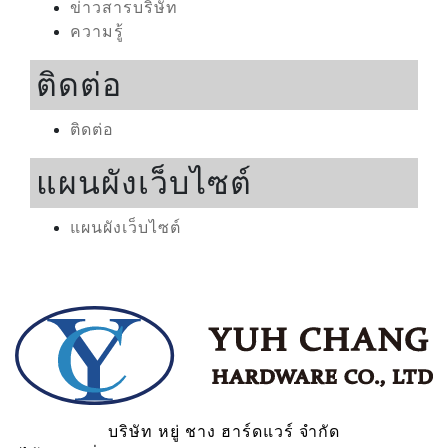
ข่าวสารบริษัท
ความรู้
ติดต่อ
ติดต่อ
แผนผังเว็บไซต์
แผนผังเว็บไซต์
บริษัท หยู่ ชาง ฮาร์ดแวร์ จำกัด