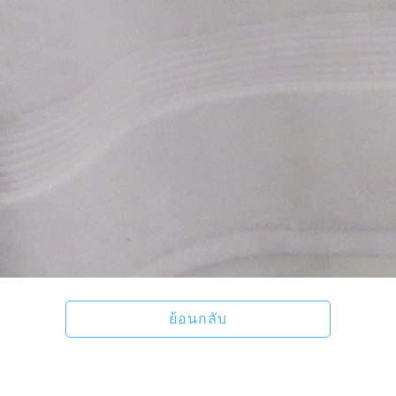
ย้อนกลับ