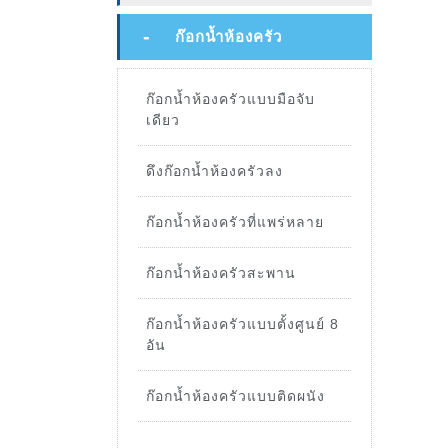
ก๊อกน้ำห้องครัว
ก๊อกน้ำห้องครัวแบบมือจับ
เดียว
ดึงก๊อกน้ำห้องครัวลง
ก๊อกน้ำห้องครัวที่แพร่หลาย
ก๊อกน้ำห้องครัวสะพาน
ก๊อกน้ำห้องครัวแบบตั้งศูนย์ 8
อัน
ก๊อกน้ำห้องครัวแบบติดผนัง