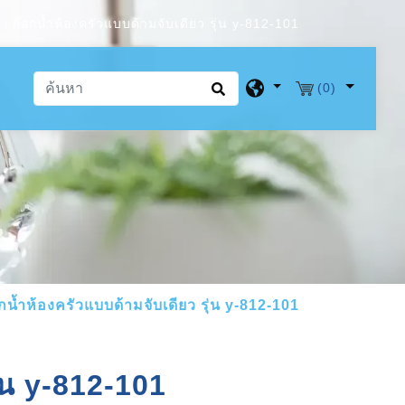
ก๊อกน้ำห้องครัวแบบด้ามจับเดียว รุ่น y-812-101
(0)
กน้ำห้องครัวแบบด้ามจับเดียว รุ่น y-812-101
ุ่น y-812-101