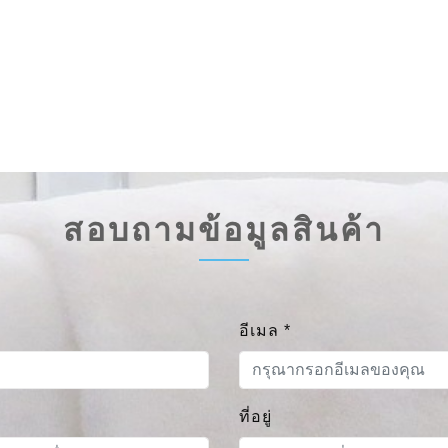
สอบถามข้อมูลสินค้า
อีเมล
*
ที่อยู่