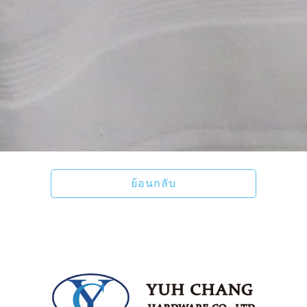
ย้อนกลับ