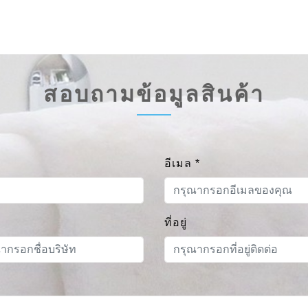
สอบถามข้อมูลสินค้า
อีเมล
*
ที่อยู่