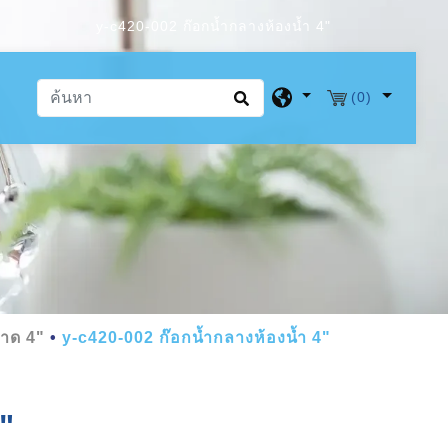
y-c420-002 ก๊อกน้ำกลางห้องน้ำ 4"
(0)
นาด 4"
y-c420-002 ก๊อกน้ำกลางห้องน้ำ 4"
"