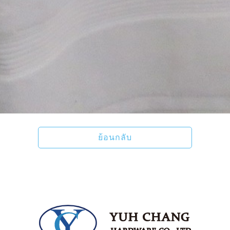
ย้อนกลับ