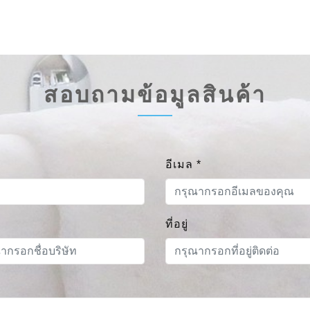
สอบถามข้อมูลสินค้า
อีเมล
*
ที่อยู่