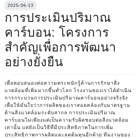
2025-06-13
การประเมินปริมาณ
คาร์บอน: โครงการ
สำคัญเพื่อการพัฒนา
อย่างยั่งยืน
เพื่อตอบสนองต่อความตระหนักรู้ด้านการรักษาสิ่ง
แวดล้อมที่เพิ่มมากขึ้นทั่วโลก โรงงานของเราได้ดำเนิน
การกระบวนการประเมินปริมาณคาร์บอนอย่างจริงจัง
เพื่อให้มั่นใจว่าการผลิตของเราสอดคล้องกับมาตรฐาน
ด้านสิ่งแวดล้อมระดับสากล การประเมินปริมาณ
คาร์บอนไม่เพียงแต่เป็นความรับผิดชอบต่อสิ่งแวดล้อม
เท่านั้น แต่ยังเป็นวิธีที่มีประสิทธิภาพในการเพิ่ม
ประสิทธิภาพการผลิตและลดต้นทุนอีกด้วย ทีมงานของ