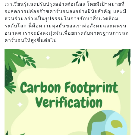
เราเรียนรู้และปรับปรุงอย่างต่อเนื่อง โดยมีเป้าหมายที่
จะลดการปล่อยก๊าซคาร์บอนลงอย่างมีนัยสำคัญ และมี
ส่วนร่วมอย่างเป็นรูปธรรมในการรักษาสิ่งแวดล้อม
ระดับโลก นี่คือความมุ่งมั่นของเราต่อสังคมและคนรุ่น
อนาคต เราจะยังคงมุ่งมั่นเพื่อยกระดับมาตรฐานการลด
คาร์บอนให้สูงขึ้นต่อไป