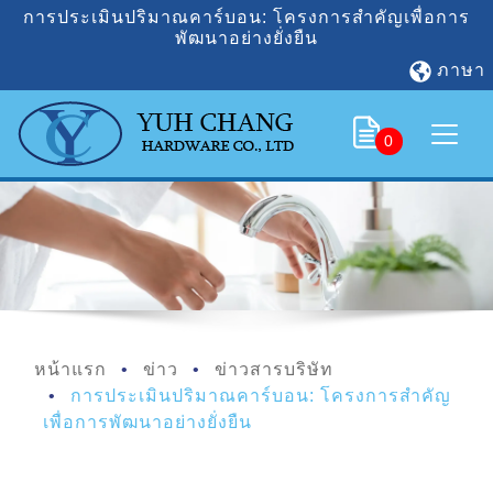
การประเมินปริมาณคาร์บอน: โครงการสำคัญเพื่อการ
พัฒนาอย่างยั่งยืน
ภาษา
0
หน้าแรก
ข่าว
ข่าวสารบริษัท
การประเมินปริมาณคาร์บอน: โครงการสำคัญ
เพื่อการพัฒนาอย่างยั่งยืน